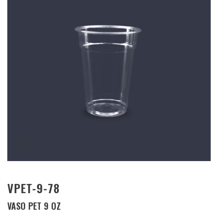
VPET-9-78
VASO PET 9 OZ