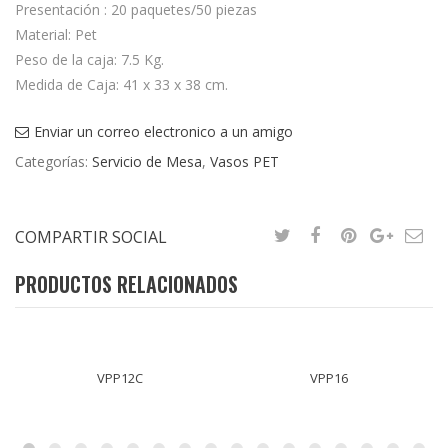
Presentación : 20 paquetes/50 piezas
Material: Pet
Peso de la caja: 7.5 Kg.
Medida de Caja: 41 x 33 x 38 cm.
Enviar un correo electronico a un amigo
Categorías:
Servicio de Mesa
,
Vasos PET
COMPARTIR SOCIAL
PRODUCTOS RELACIONADOS
VPP12C
VPP16