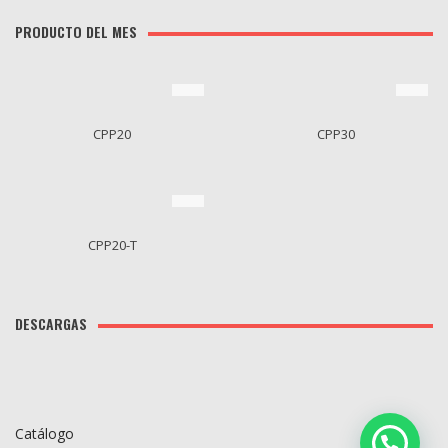
PRODUCTO DEL MES
CPP20
CPP30
CPP20-T
DESCARGAS
Catálogo