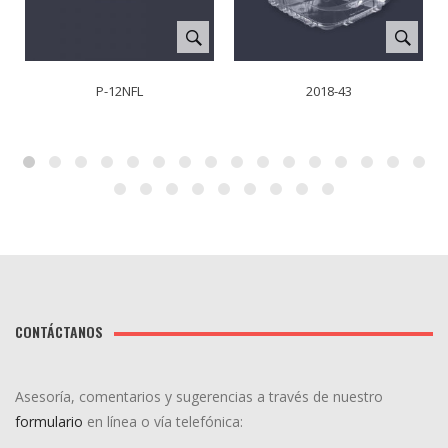
P-12NFL
2018-43
CONTÁCTANOS
Asesoría, comentarios y sugerencias a través de nuestro
formulario
en línea o vía telefónica: