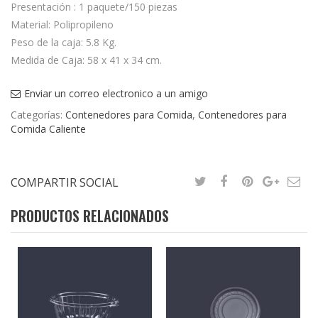
Presentación : 1 paquete/150 piezas
Material: Polipropileno
Peso de la caja: 5.8 Kg.
Medida de Caja: 58 x 41 x 34 cm.
Enviar un correo electronico a un amigo
Categorías:
Contenedores para Comida
,
Contenedores para
Comida Caliente
COMPARTIR SOCIAL
PRODUCTOS RELACIONADOS