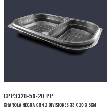
CPP3320-50-2D PP
CHAROLA NEGRA CON 2 DIVISIONES 33 X 20 X 5CM