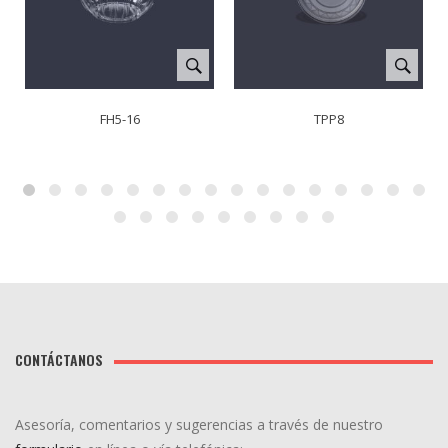
FH5-16
TPP8
CONTÁCTANOS
Asesoría, comentarios y sugerencias a través de nuestro