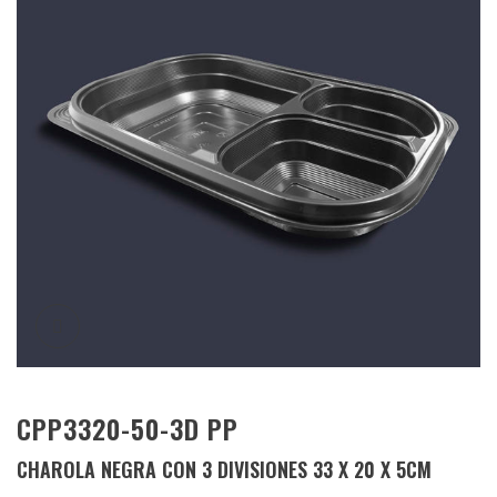
CPP3320-50-3D PP
CHAROLA NEGRA CON 3 DIVISIONES 33 X 20 X 5CM