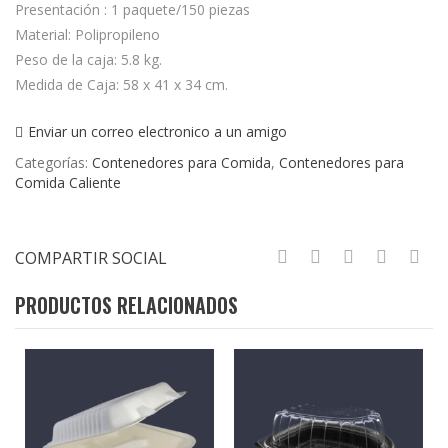
Presentación : 1 paquete/150 piezas
Material: Polipropileno
Peso de la caja: 5.8 kg.
Medida de Caja: 58 x 41 x 34 cm.
Enviar un correo electronico a un amigo
Categorías:
Contenedores para Comida
,
Contenedores para
Comida Caliente
COMPARTIR SOCIAL
PRODUCTOS RELACIONADOS