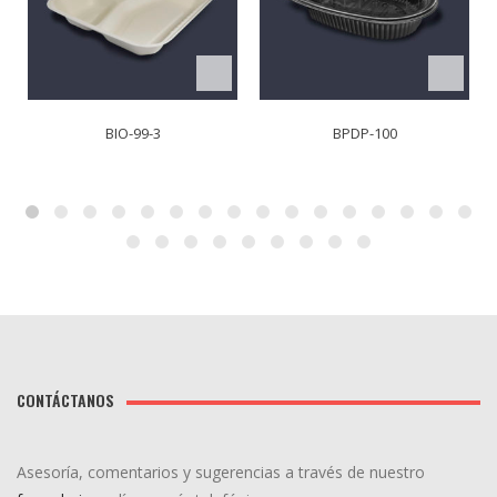
BIO-99-3
BPDP-100
CONTÁCTANOS
Asesoría, comentarios y sugerencias a través de nuestro