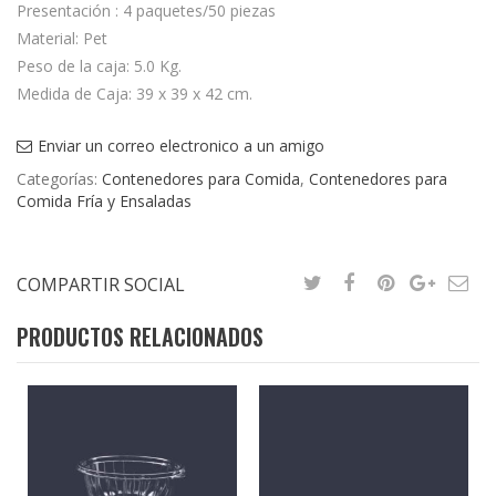
Presentación : 4 paquetes/50 piezas
Material: Pet
Peso de la caja: 5.0 Kg.
Medida de Caja: 39 x 39 x 42 cm.
Enviar un correo electronico a un amigo
Categorías:
Contenedores para Comida
,
Contenedores para
Comida Fría y Ensaladas
COMPARTIR SOCIAL
PRODUCTOS RELACIONADOS