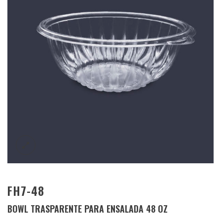
FH7-48
BOWL TRASPARENTE PARA ENSALADA 48 OZ