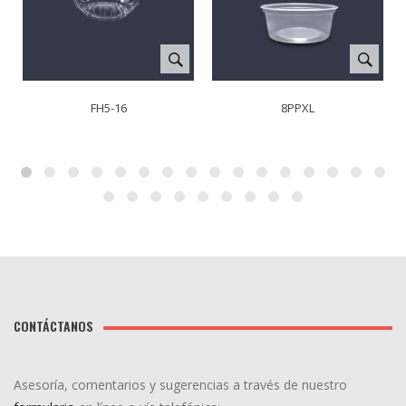
FH5-16
8PPXL
CONTÁCTANOS
Asesoría, comentarios y sugerencias a través de nuestro