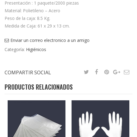
Presentación : 1 paquete/2000 piezas
Material: Polietileno – Acero
Peso de la caja: 8.5 Kg.
Medida de Caja: 61 x 29 x 13 cm.
Enviar un correo electronico a un amigo
Categoría:
Higiénicos
COMPARTIR SOCIAL
PRODUCTOS RELACIONADOS