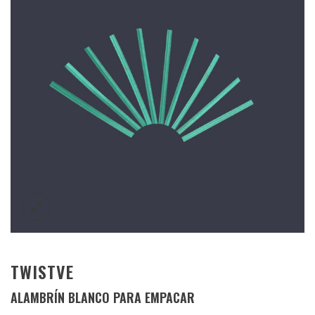
TWISTVE
ALAMBRÍN BLANCO PARA EMPACAR