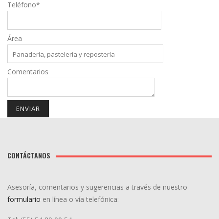
Teléfono*
Área
Comentarios
CONTÁCTANOS
Asesoría, comentarios y sugerencias a través de nuestro
formulario
en línea o vía telefónica: