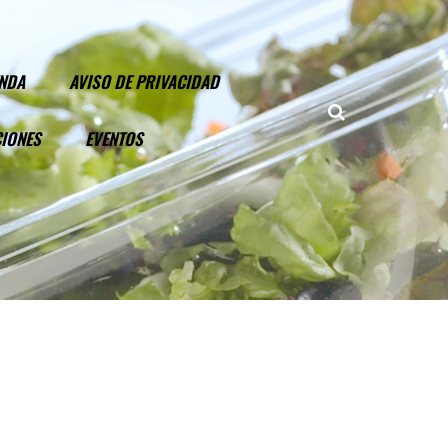
ENDA
AVISO DE PRIVACIDAD
CIONES
EVENTOS