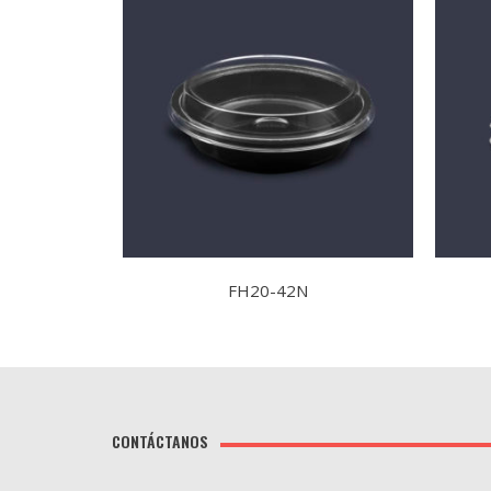
FH20-42N
CONTÁCTANOS