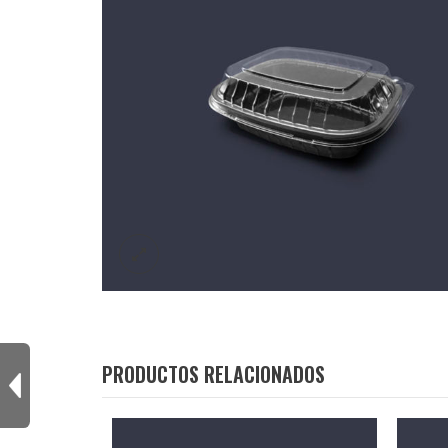
PRODUCTOS RELACIONADOS