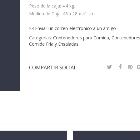
Peso de la caja: 4.4 kg.
Medida de Caja: 48 x 18 x 41 cm.
Enviar un correo electronico a un amigo
Categorías:
Contenedores para Comida
,
Contenedores
Comida Fría y Ensaladas
COMPARTIR SOCIAL