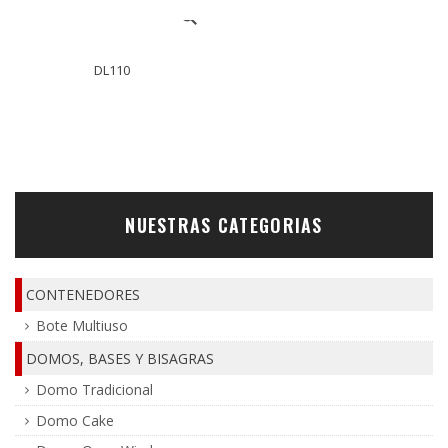
DL110
NUESTRAS CATEGORIAS
CONTENEDORES
Bote Multiuso
DOMOS, BASES Y BISAGRAS
Domo Tradicional
Domo Cake