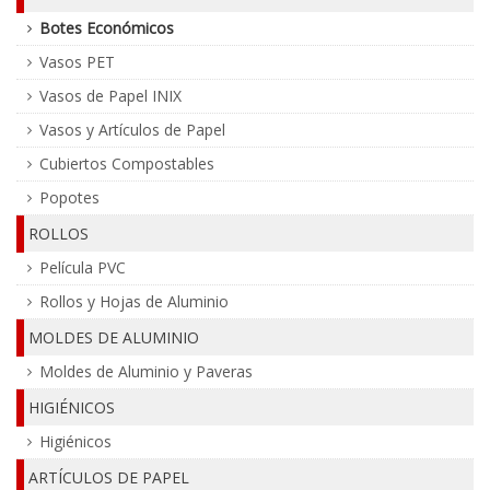
Botes Económicos
Vasos PET
Vasos de Papel INIX
Vasos y Artículos de Papel
Cubiertos Compostables
Popotes
ROLLOS
Película PVC
Rollos y Hojas de Aluminio
MOLDES DE ALUMINIO
Moldes de Aluminio y Paveras
HIGIÉNICOS
Higiénicos
ARTÍCULOS DE PAPEL