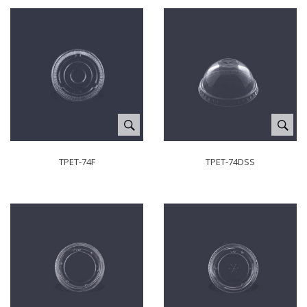
TPET-74F
TPET-74DSS