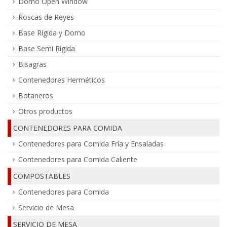
Domo Open Window
Roscas de Reyes
Base Rígida y Domo
Base Semi Rígida
Bisagras
Contenedores Herméticos
Botaneros
Otros productos
CONTENEDORES PARA COMIDA
Contenedores para Comida Fría y Ensaladas
Contenedores para Comida Caliente
COMPOSTABLES
Contenedores para Comida
Servicio de Mesa
SERVICIO DE MESA